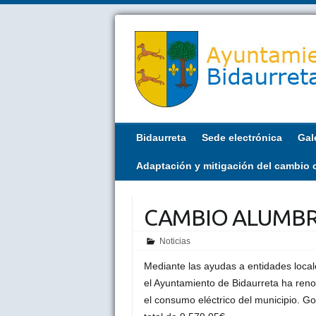
Bidaurreta
Sede electrónica
Gal
Adaptación y mitigación del cambio 
CAMBIO ALUMBR
Noticias
Mediante las ayudas a entidades local
el Ayuntamiento de Bidaurreta ha renov
el consumo eléctrico del municipio. G