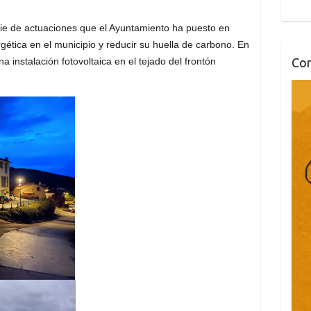
ie de actuaciones que el Ayuntamiento ha puesto en
gética en el municipio y reducir su huella de carbono. En
na instalación fotovoltaica en el tejado del frontón
Co