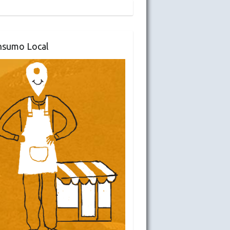
nsumo Local