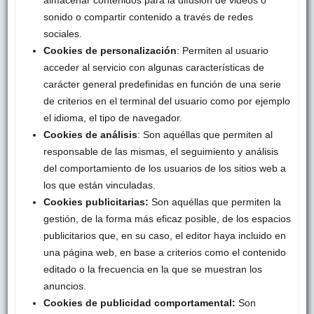
sonido o compartir contenido a través de redes
sociales.
Cookies de personalización
: Permiten al usuario
acceder al servicio con algunas características de
carácter general predefinidas en función de una serie
de criterios en el terminal del usuario como por ejemplo
el idioma, el tipo de navegador.
Cookies de análisis
: Son aquéllas que permiten al
responsable de las mismas, el seguimiento y análisis
del comportamiento de los usuarios de los sitios web a
los que están vinculadas.
Cookies publicitarias:
Son aquéllas que permiten la
gestión, de la forma más eficaz posible, de los espacios
publicitarios que, en su caso, el editor haya incluido en
una página web, en base a criterios como el contenido
editado o la frecuencia en la que se muestran los
anuncios.
Cookies de publicidad comportamental:
Son