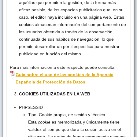
aquéllas que permiten la gestión, de la forma más
eficaz posible, de los espacios publicitarios que, en su
caso, el editor haya incluido en una página web. Estas
cookies almacenan información del comportamiento de
los usuarios obtenida a través de la observación
continuada de sus hábitos de navegación, lo que
permite desarrollar un perfil específico para mostrar
publicidad en función del mismo.
Para más información a este respecto puede consultar
Guía sobre el uso de las cookies de la Agencia
Española de Protección de Datos
COOKIES UTILIZADAS EN LA WEB
PHPSESSID
Tipo: Cookie propia, de sesión y técnica.
Esta
cookie
es memorizada y únicamente tiene
validez el tiempo que dure la sesión activa en el
sitio web. No graba de forma permanente ninguna