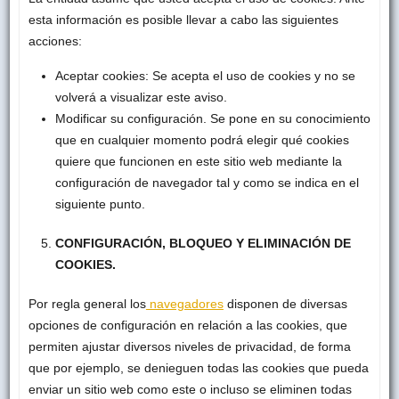
esta información es posible llevar a cabo las siguientes
acciones:
Aceptar cookies: Se acepta el uso de cookies y no se
volverá a visualizar este aviso.
Modificar su configuración. Se pone en su conocimiento
que en cualquier momento podrá elegir qué cookies
quiere que funcionen en este sitio web mediante la
configuración de navegador tal y como se indica en el
siguiente punto.
CONFIGURACIÓN, BLOQUEO Y ELIMINACIÓN DE
COOKIES.
Por regla general los
navegadores
disponen de diversas
opciones de configuración en relación a las cookies, que
permiten ajustar diversos niveles de privacidad, de forma
que por ejemplo, se denieguen todas las cookies que pueda
enviar un sitio web como este o incluso se eliminen todas