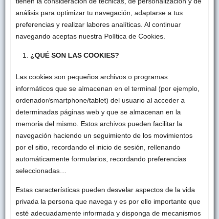
tienen la consideración de técnicas, de personalización y de
análisis para optimizar tu navegación, adaptarse a tus
preferencias y realizar labores analíticas. Al continuar
navegando aceptas nuestra Política de Cookies.
¿QUÉ SON LAS COOKIES?
Las cookies son pequeños archivos o programas
informáticos que se almacenan en el terminal (por ejemplo,
ordenador/smartphone/tablet) del usuario al acceder a
determinadas páginas web y que se almacenan en la
memoria del mismo. Estos archivos pueden facilitar la
navegación haciendo un seguimiento de los movimientos
por el sitio, recordando el inicio de sesión, rellenando
automáticamente formularios, recordando preferencias
seleccionadas…
Estas características pueden desvelar aspectos de la vida
privada la persona que navega y es por ello importante que
esté adecuadamente informada y disponga de mecanismos