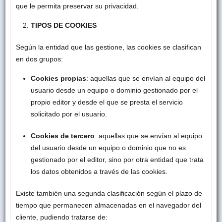
que le permita preservar su privacidad.
TIPOS DE COOKIES
Según la entidad que las gestione, las cookies se clasifican
en dos grupos:
Cookies propias
: aquellas que se envían al equipo del
usuario desde un equipo o dominio gestionado por el
propio editor y desde el que se presta el servicio
solicitado por el usuario.
Cookies de tercero
: aquellas que se envían al equipo
del usuario desde un equipo o dominio que no es
gestionado por el editor, sino por otra entidad que trata
los datos obtenidos a través de las cookies.
Existe también una segunda clasificación según el plazo de
tiempo que permanecen almacenadas en el navegador del
cliente, pudiendo tratarse de: