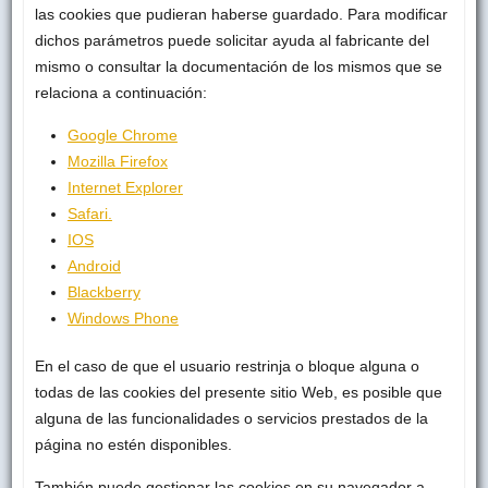
las cookies que pudieran haberse guardado. Para modificar
dichos parámetros puede solicitar ayuda al fabricante del
mismo o consultar la documentación de los mismos que se
relaciona a continuación:
Google Chrome
Mozilla Firefox
Internet Explorer
Safari.
IOS
Android
Blackberry
Windows Phone
En el caso de que el usuario restrinja o bloque alguna o
todas de las cookies del presente sitio Web, es posible que
alguna de las funcionalidades o servicios prestados de la
página no estén disponibles.
También puede gestionar las cookies en su navegador a