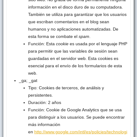
información en el disco duro de su computadora.
También se utiliza para garantizar que los usuarios
que escriban comentarios en el blog sean
humanos y no aplicaciones automatizadas. De
esta forma se combate el
spam
.
Función: Esta
cookie
es usada por el lenguaje PHP
para permitir que las variables de sesión sean
guardadas en el servidor web. Esta cookies es
esencial para el envío de los formularios de esta
web.
_ga; _gat
Tipo: Cookies de terceros, de análisis y
persistentes.
Duración: 2 años
Función: Cookie de Google Analytics que se usa
para distinguir a los usuarios. Se puede encontrar
más información
en
http://www.google.com/intl/es/policies/technologi