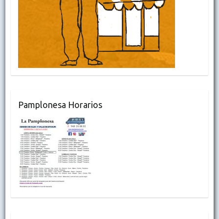
Pamplonesa Horarios