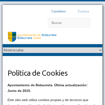
Castellano
Euskera
Buscar
Politica de Cookies
Ayuntamiento de Bidaurreta. Última actualización:
Junio de 2015.
Este sitio web utiliza cookies propias y de terceros que