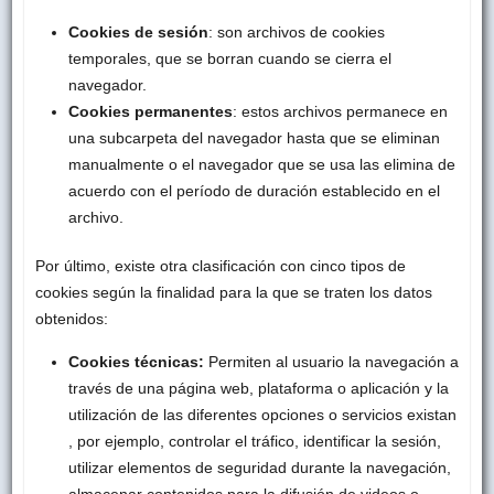
Cookies de sesión
: son archivos de cookies
temporales, que se borran cuando se cierra el
navegador.
Cookies permanentes
: estos archivos permanece en
una subcarpeta del navegador hasta que se eliminan
manualmente o el navegador que se usa las elimina de
acuerdo con el período de duración establecido en el
archivo.
Por último, existe otra clasificación con cinco tipos de
cookies según la finalidad para la que se traten los datos
obtenidos:
Cookies técnicas:
Permiten al usuario la navegación a
través de una página web, plataforma o aplicación y la
utilización de las diferentes opciones o servicios existan
, por ejemplo, controlar el tráfico, identificar la sesión,
utilizar elementos de seguridad durante la navegación,
almacenar contenidos para la difusión de videos o