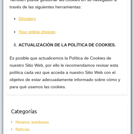
través de las siguientes herramientas:
Ghostery
Your online choices
ACTUALIZACIÓN DE LA POLÍTICA DE COOKIES.
Es posible que actualicemos la Política de Cookies de
nuestro Sitio Web, por ello le recomendamos revisar esta
política cada vez que acceda a nuestro Sitio Web con el
objetivo de estar adecuadamente informado sobre cómo y
para qué usamos las cookies.
Categorías
Horarios autobuses
Noticias