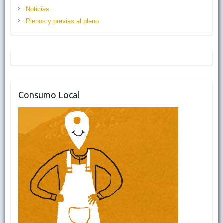
Noticias
Plenos y previas al pleno
Consumo Local