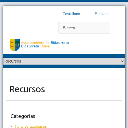
Castellano
Euskera
Buscar
Recursos
Categorías
Horarios autobuses