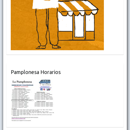
Pamplonesa Horarios